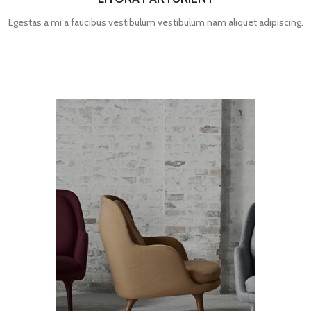
Egestas a mi a faucibus vestibulum vestibulum nam aliquet adipiscing.