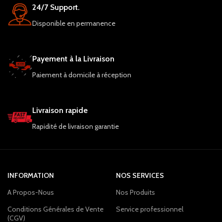
24/7 Support.
Disponible en permanence
Payement à la Livraison
Paiement à domicile à réception
Livraison rapide
Rapidité de livraison garantie
INFORMATION
NOS SERVICES
A Propos-Nous
Nos Produits
Conditions Générales de Vente
Service professionnel
(CGV)