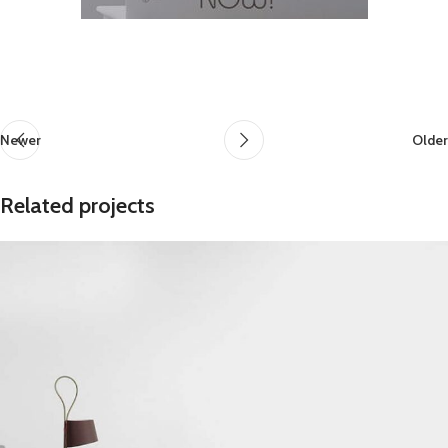
Newer
Older
Related projects