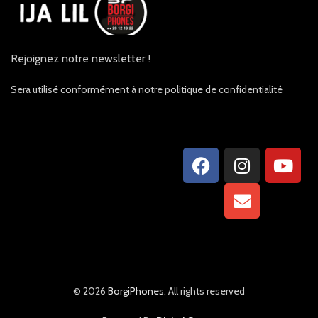
Rejoignez notre newsletter !
Sera utilisé conformément à notre politique de confidentialité
© 2026
BorgiPhones
. All rights reserved