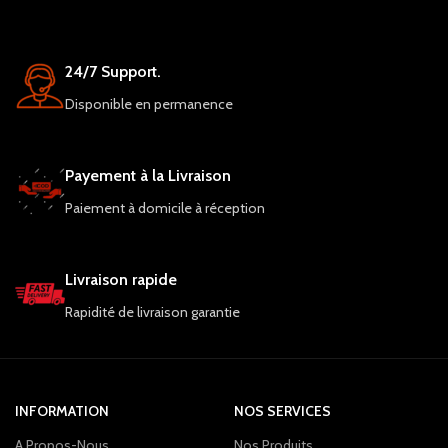
24/7 Support.
Disponible en permanence
Payement à la Livraison
Paiement à domicile à réception
Livraison rapide
Rapidité de livraison garantie
INFORMATION
NOS SERVICES
A Propos-Nous
Nos Produits