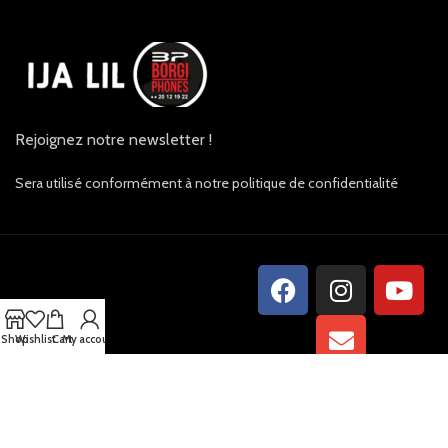
Rejoignez notre newsletter !
Sera utilisé conformément à notre politique de confidentialité
Shop
Wishlist
Cart
My account