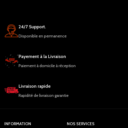
24/7 Support.
Disponible en permanence
Payement à la Livraison
Paiement à domicile à réception
Livraison rapide
Rapidité de livraison garantie
INFORMATION
NOS SERVICES