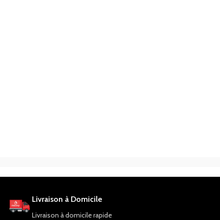
Livraison à Domicile
Livraison à domicile rapide