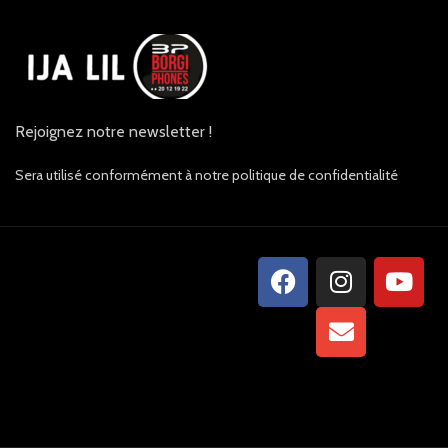
Rejoignez notre newsletter !
Sera utilisé conformément à notre politique de confidentialité