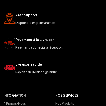
24/7 Support.
Disponible en permanence
Payement à la Livraison
Paiement à domicile à réception
Livraison rapide
Rapidité de livraison garantie
INFORMATION
NOS SERVICES
A Propos-Nous
Nos Produits