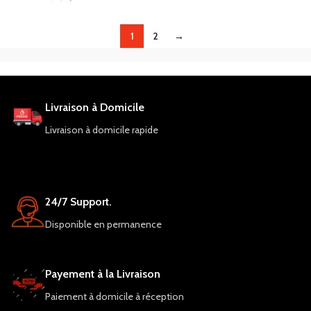
1
2
→
Livraison à Domicile
Livraison à domicile rapide
24/7 Support.
Disponible en permanence
Payement à la Livraison
Paiement à domicile à réception