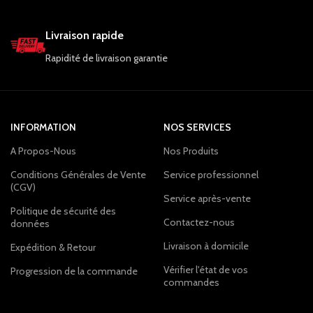
Livraison rapide
Rapidité de livraison garantie
INFORMATION
NOS SERVICES
A Propos-Nous
Nos Produits
Conditions Générales de Vente
Service professionnel
(CGV)
Service après-vente
Politique de sécurité des
Contactez-nous
données
Livraison à domicile
Expédition & Retour
Vérifier l'état de vos
Progression de la commande
commandes