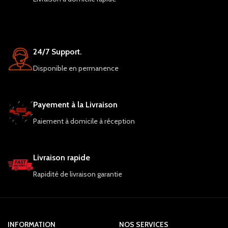
24/7 Support.
Disponible en permanence
Payement à la Livraison
Paiement à domicile à réception
Livraison rapide
Rapidité de livraison garantie
INFORMATION
NOS SERVICES