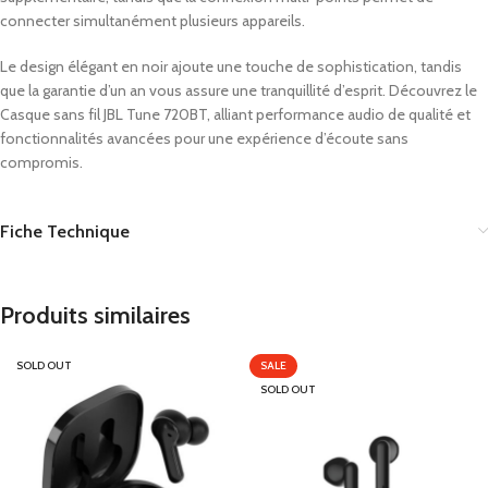
connecter simultanément plusieurs appareils.
Le design élégant en noir ajoute une touche de sophistication, tandis
que la garantie d’un an vous assure une tranquillité d’esprit. Découvrez le
Casque sans fil JBL Tune 720BT, alliant performance audio de qualité et
fonctionnalités avancées pour une expérience d’écoute sans
compromis.
Fiche Technique
Produits similaires
SOLD OUT
SALE
SOLD OUT