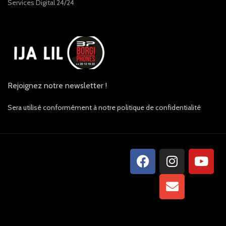
Services Digital 24/24
Rejoignez notre newsletter !
Sera utilisé conformément à notre politique de confidentialité