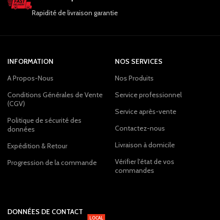
Rapidité de livraison garantie
INFORMATION
NOS SERVICES
A Propos-Nous
Nos Produits
Conditions Générales de Vente
Service professionnel
(CGV)
Service après-vente
Politique de sécurité des
Contactez-nous
données
Livraison à domicile
Expédition & Retour
Vérifier l'état de vos
Progression de la commande
commandes
DONNÉES DE CONTACT
LOCAL