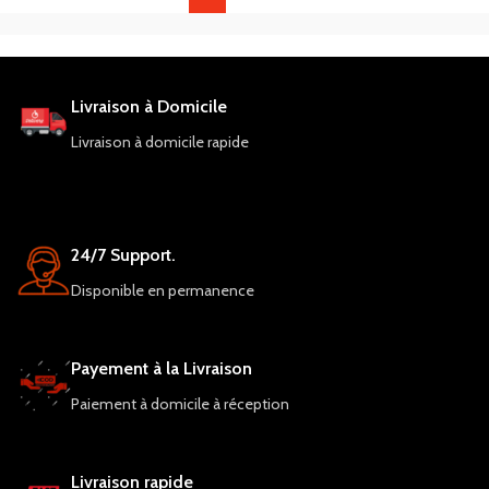
Livraison à Domicile
Livraison à domicile rapide
24/7 Support.
Disponible en permanence
Payement à la Livraison
Paiement à domicile à réception
Livraison rapide