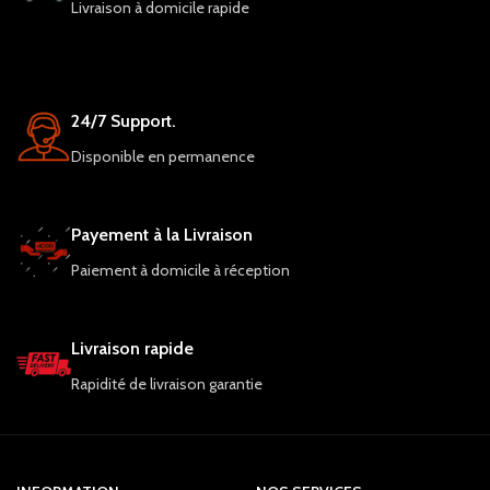
Livraison à domicile rapide
24/7 Support.
Disponible en permanence
Payement à la Livraison
Paiement à domicile à réception
Livraison rapide
Rapidité de livraison garantie