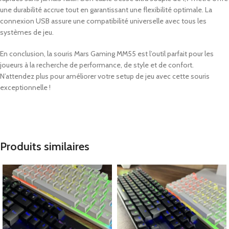
une durabilité accrue tout en garantissant une flexibilité optimale. La
connexion USB assure une compatibilité universelle avec tous les
systèmes de jeu.
En conclusion, la souris Mars Gaming MM55 est l’outil parfait pour les
joueurs à la recherche de performance, de style et de confort.
N’attendez plus pour améliorer votre setup de jeu avec cette souris
exceptionnelle !
Produits similaires