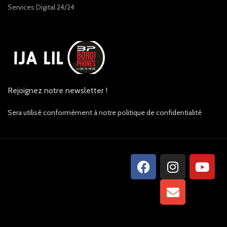
Services Digital 24/24
Rejoignez notre newsletter !
Sera utilisé conformément à notre politique de confidentialité