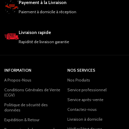
Payement à la Livraison
Paiement à domicile à réception
Livraison rapide
Rapidité de livraison garantie
INFORMATION
NOS SERVICES
A Propos-Nous
Nos Produits
Conditions Générales de Vente
Service professionnel
(CGV)
Service après-vente
Politique de sécurité des
Contactez-nous
données
Livraison à domicile
Expédition & Retour
Vérifier l'état de vos