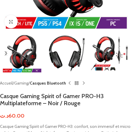
Click to enlarge
Accueil
Gaming
Casques Bluetooth
Casque Gaming Spirit of Gamer PRO-H3
Multiplateforme – Noir / Rouge
د.ت
60.00
Casque Gaming Spirit of Gamer PRO-H3: confort, son immersif et micro