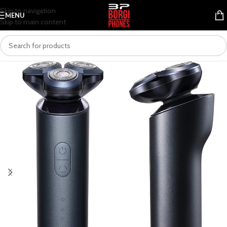
Skip to navigation
MENU
Skip to main content