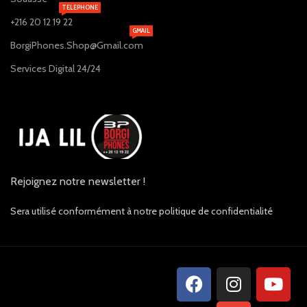
TELEPHONE
+216 20 12 19 22
GMAIL
BorgiPhones.Shop@Gmail.com
Services Digital 24/24
Rejoignez notre newsletter !
Sera utilisé conformément à notre politique de confidentialité