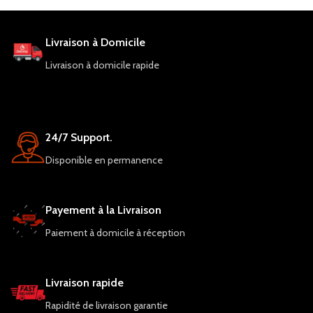
transporter, il est idéal pour les
déplacements en voiture.
Livraison à Domicile
Livraison à domicile rapide
24/7 Support.
Disponible en permanence
Payement à la Livraison
Paiement à domicile à réception
Livraison rapide
Rapidité de livraison garantie