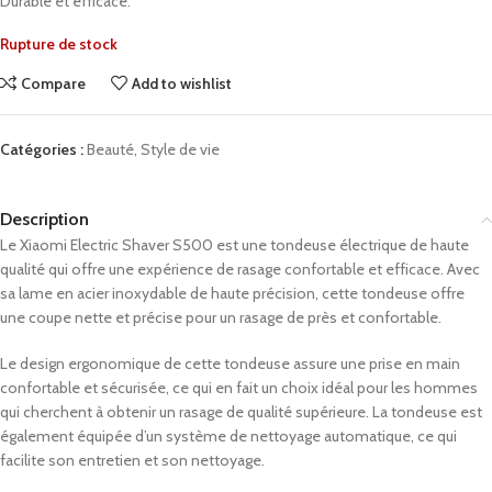
Durable et efficace.
Rupture de stock
Compare
Add to wishlist
Catégories :
Beauté
,
Style de vie
Description
Le Xiaomi Electric Shaver S500 est une tondeuse électrique de haute
qualité qui offre une expérience de rasage confortable et efficace. Avec
sa lame en acier inoxydable de haute précision, cette tondeuse offre
une coupe nette et précise pour un rasage de près et confortable.
Le design ergonomique de cette tondeuse assure une prise en main
confortable et sécurisée, ce qui en fait un choix idéal pour les hommes
qui cherchent à obtenir un rasage de qualité supérieure. La tondeuse est
également équipée d’un système de nettoyage automatique, ce qui
facilite son entretien et son nettoyage.