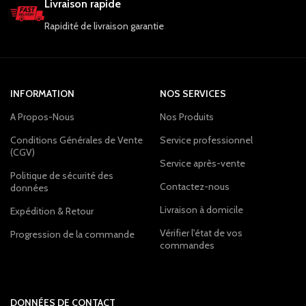
Livraison rapide
Rapidité de livraison garantie
INFORMATION
NOS SERVICES
A Propos-Nous
Nos Produits
Conditions Générales de Vente
Service professionnel
(CGV)
Service après-vente
Politique de sécurité des
Contactez-nous
données
Livraison à domicile
Expédition & Retour
Vérifier l'état de vos
Progression de la commande
commandes
DONNÉES DE CONTACT