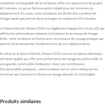
La batterie rechargeable de la tondeuse offre une autonomie de jusqu’à
60 minutes, ce qui en fait une option idéale pour les hommes en
déplacement. En outre, cette tondeuse est dotée d’un système de
charge rapide qui permet de la recharger en seulement 90 minutes.
Le Xiaomi Electric Shaver S500 est également équipé d’un écran LED qui
affiche les informations relatives à la batterie et au niveau de charge.
Enfin, cette tondeuse est livrée avec une trousse de voyage pratique qui
permet de la transporter facilement lors de vos déplacements.
En résumé, le Xiaomi Electric Shaver S500 est une tondeuse électrique
de haute qualité qui offre une performance de rasage exceptionnelle et
une grande commodité d’utilisation. Avec ses nombreuses
fonctionnalités pratiques, cette tondeuse est un choix idéal pour les
hommes qui cherchent à obtenir un rasage de près et confortable.
Produits similaires