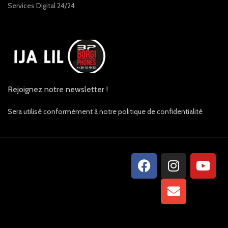
Services Digital 24/24
Rejoignez notre newsletter !
Sera utilisé conformément à notre politique de confidentialité