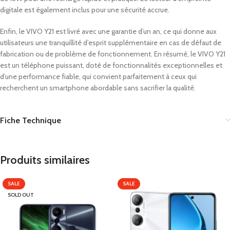
digitale est également inclus pour une sécurité accrue.
Enfin, le VIVO Y21 est livré avec une garantie d’un an, ce qui donne aux
utilisateurs une tranquillité d’esprit supplémentaire en cas de défaut de
fabrication ou de problème de fonctionnement. En résumé, le VIVO Y21
est un téléphone puissant, doté de fonctionnalités exceptionnelles et
d’une performance fiable, qui convient parfaitement à ceux qui
recherchent un smartphone abordable sans sacrifier la qualité.
Fiche Technique
Produits similaires
SALE
SALE
SOLD OUT