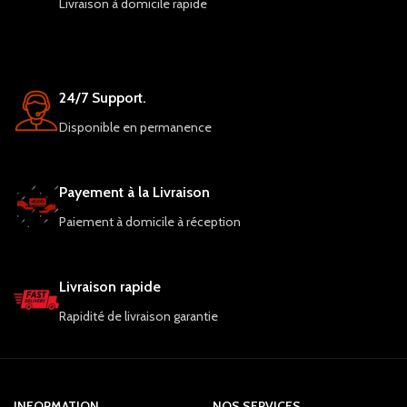
Livraison à domicile rapide
professionnelle.
24/7 Support.
Disponible en permanence
Payement à la Livraison
Paiement à domicile à réception
Livraison rapide
Rapidité de livraison garantie
INFORMATION
NOS SERVICES