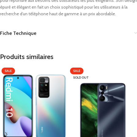
pour répondre aux besoins des utilisateurs les plus exigeants. Son design
épuré et élégant en fait un choix sophistiqué pour les utilisateurs à la
recherche d’un téléphone haut de gamme à un prix abordable.
Fiche Technique
Produits similaires
SALE
SALE
SOLD OUT