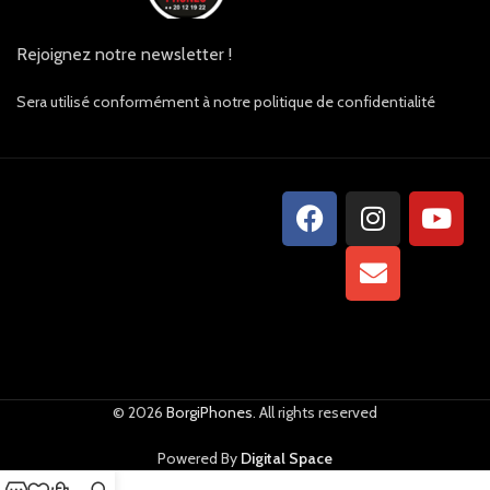
Rejoignez notre newsletter !
Sera utilisé conformément à notre politique de confidentialité
© 2026
BorgiPhones
. All rights reserved
Powered By
Digital Space