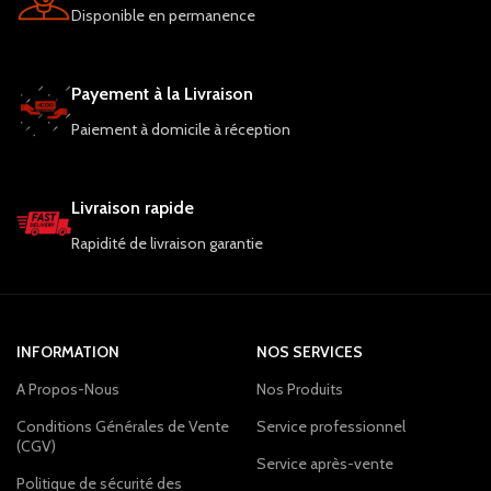
Disponible en permanence
Payement à la Livraison
Paiement à domicile à réception
Livraison rapide
Rapidité de livraison garantie
INFORMATION
NOS SERVICES
A Propos-Nous
Nos Produits
Conditions Générales de Vente
Service professionnel
(CGV)
Service après-vente
Politique de sécurité des