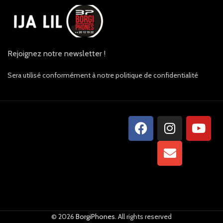
Rejoignez notre newsletter !
Sera utilisé conformément à notre politique de confidentialité
© 2026
BorgiPhones
. All rights reserved