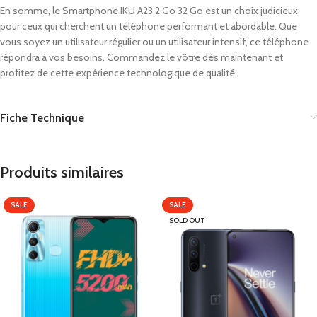
En somme, le Smartphone IKU A23 2 Go 32 Go est un choix judicieux
pour ceux qui cherchent un téléphone performant et abordable. Que
vous soyez un utilisateur régulier ou un utilisateur intensif, ce téléphone
répondra à vos besoins. Commandez le vôtre dès maintenant et
profitez de cette expérience technologique de qualité.
Fiche Technique
Produits similaires
SALE
SALE
SOLD OUT