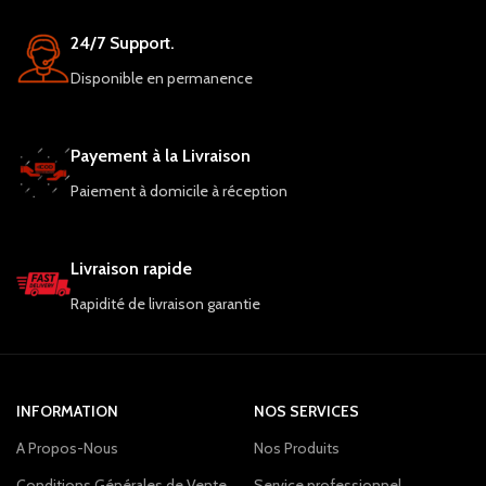
24/7 Support.
Disponible en permanence
Payement à la Livraison
Paiement à domicile à réception
Livraison rapide
Rapidité de livraison garantie
INFORMATION
NOS SERVICES
A Propos-Nous
Nos Produits
Conditions Générales de Vente
Service professionnel