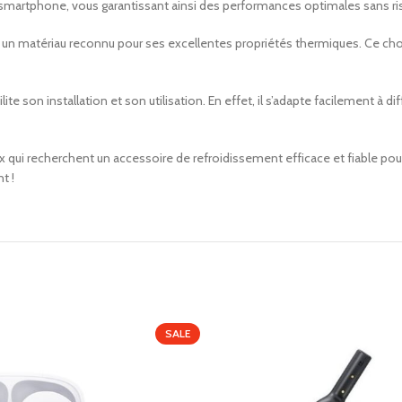
 smartphone, vous garantissant ainsi des performances optimales sans ri
, un matériau reconnu pour ses excellentes propriétés thermiques. Ce ch
lite son installation et son utilisation. En effet, il s’adapte facilement
qui recherchent un accessoire de refroidissement efficace et fiable pour 
t !
SALE