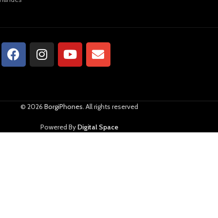
© 2026
BorgiPhones
. All rights reserved
Powered By
Digital Space