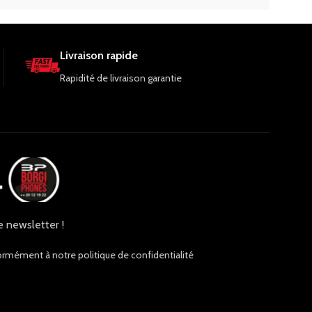
Livraison rapide
Rapidité de livraison garantie
e newsletter !
ormément à notre politique de confidentialité