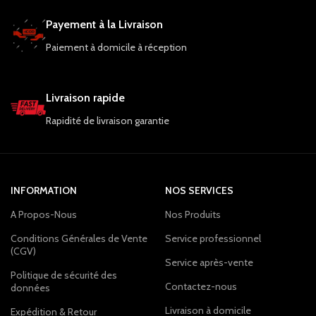
Payement à la Livraison
Paiement à domicile à réception
Livraison rapide
Rapidité de livraison garantie
INFORMATION
NOS SERVICES
A Propos-Nous
Nos Produits
Conditions Générales de Vente
Service professionnel
(CGV)
Service après-vente
Politique de sécurité des
Contactez-nous
données
Livraison à domicile
Expédition & Retour