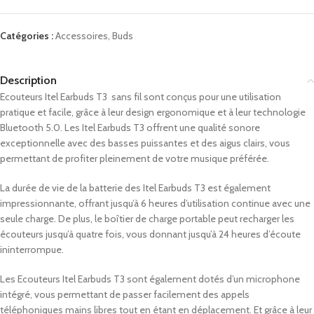
Catégories :
Accessoires
,
Buds
Description
Ecouteurs Itel Earbuds T3 sans fil sont conçus pour une utilisation
pratique et facile, grâce à leur design ergonomique et à leur technologie
Bluetooth 5.0. Les Itel Earbuds T3 offrent une qualité sonore
exceptionnelle avec des basses puissantes et des aigus clairs, vous
permettant de profiter pleinement de votre musique préférée.
La durée de vie de la batterie des Itel Earbuds T3 est également
impressionnante, offrant jusqu’à 6 heures d’utilisation continue avec une
seule charge. De plus, le boîtier de charge portable peut recharger les
écouteurs jusqu’à quatre fois, vous donnant jusqu’à 24 heures d’écoute
ininterrompue.
Les Ecouteurs Itel Earbuds T3 sont également dotés d’un microphone
intégré, vous permettant de passer facilement des appels
téléphoniques mains libres tout en étant en déplacement. Et grâce à leur