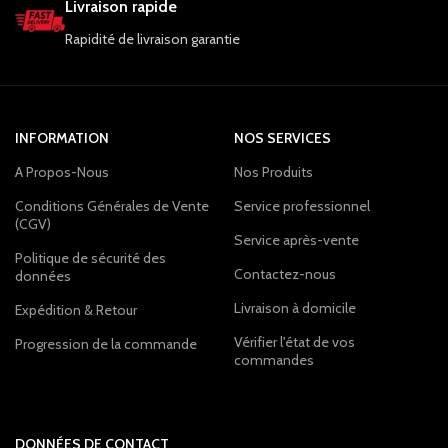
Livraison rapide
Rapidité de livraison garantie
INFORMATION
NOS SERVICES
A Propos-Nous
Nos Produits
Conditions Générales de Vente
Service professionnel
(CGV)
Service après-vente
Politique de sécurité des
Contactez-nous
données
Livraison à domicile
Expédition & Retour
Vérifier l'état de vos
Progression de la commande
commandes
DONNÉES DE CONTACT