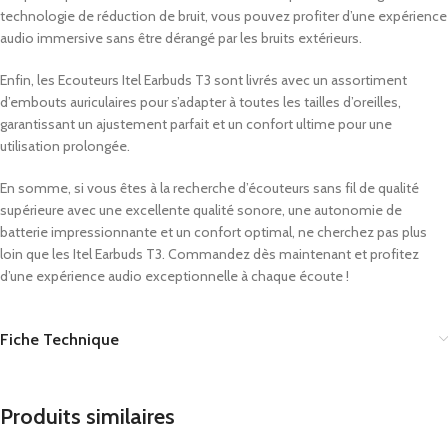
technologie de réduction de bruit, vous pouvez profiter d’une expérience
audio immersive sans être dérangé par les bruits extérieurs.
Enfin, les Ecouteurs Itel Earbuds T3 sont livrés avec un assortiment
d’embouts auriculaires pour s’adapter à toutes les tailles d’oreilles,
garantissant un ajustement parfait et un confort ultime pour une
utilisation prolongée.
En somme, si vous êtes à la recherche d’écouteurs sans fil de qualité
supérieure avec une excellente qualité sonore, une autonomie de
batterie impressionnante et un confort optimal, ne cherchez pas plus
loin que les Itel Earbuds T3. Commandez dès maintenant et profitez
d’une expérience audio exceptionnelle à chaque écoute !
Fiche Technique
Produits similaires