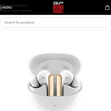
Skip to navigation
MENU
Skip to main content