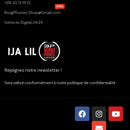
+216 20 12 19 22
GMAIL
BorgiPhones.Shop@Gmail.com
Services Digital 24/24
Rejoignez notre newsletter !
Sera utilisé conformément à notre politique de confidentialité