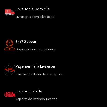
Livraison à Domicile
Livraison à domicile rapide
24/7 Support.
Disponible en permanence
Payement à la Livraison
Paiement à domicile à réception
Livraison rapide
Rapidité de livraison garantie