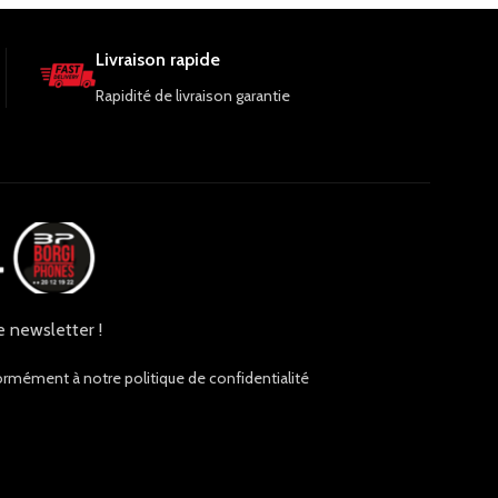
Livraison rapide
Rapidité de livraison garantie
e newsletter !
ormément à notre politique de confidentialité