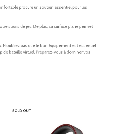
nfortable procure un soutien essentiel pour les
otre souris de jeu. De plus, sa surface plane permet
eu. N’oubliez pas que le bon équipement est essentiel
 de bataille virtuel. Préparez-vous à dominer vos
SOLD OUT