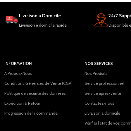
Livraison à Domicile
24/7 Suppo
Livraison à domicile rapide
Disponible 
INFORMATION
NOS SERVICES
A Propos-Nous
Nos Produits
Conditions Générales de Vente (CGV)
Service professionnel
Politique de sécurité des données
Service après-vente
Expédition & Retour
Contactez-nous
Progression de la commande
Livraison à domicile
Vérifier l'état de vos c