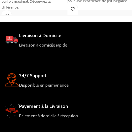
pour une expérience de jeu inégalée.
confort maximal. Découvrez la
différence.
Livraison à Domicile
Livraison à domicile rapide
24/7 Support.
Disponible en permanence
Payement à la Livraison
Paiement à domicile à réception