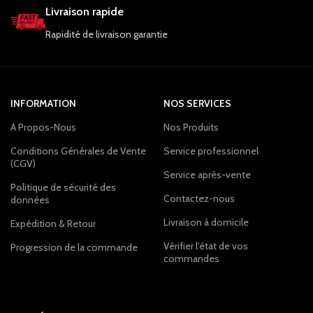
Livraison rapide
Rapidité de livraison garantie
INFORMATION
NOS SERVICES
A Propos-Nous
Nos Produits
Conditions Générales de Vente
Service professionnel
(CGV)
Service après-vente
Politique de sécurité des
Contactez-nous
données
Livraison à domicile
Expédition & Retour
Vérifier l'état de vos
Progression de la commande
commandes