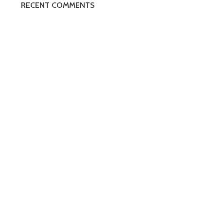
RECENT COMMENTS