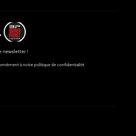
e newsletter !
ormément à notre politique de confidentialité