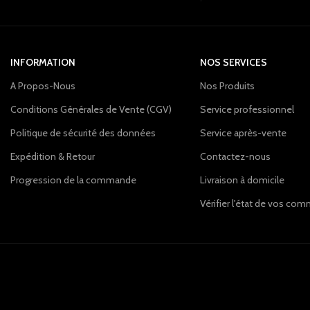
INFORMATION
NOS SERVICES
A Propos-Nous
Nos Produits
Conditions Générales de Vente (CGV)
Service professionnel
Politique de sécurité des données
Service après-vente
Expédition & Retour
Contactez-nous
Progression de la commande
Livraison à domicile
Vérifier l'état de vos c