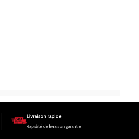
Livraison rapide
Rapidité de livraison garantie