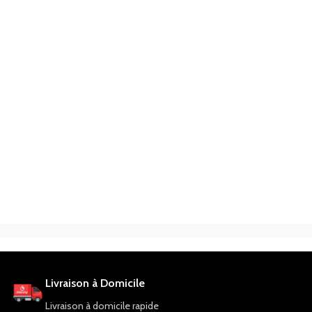
Livraison à Domicile
Livraison à domicile rapide