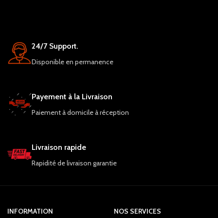
24/7 Support.
Disponible en permanence
Payement à la Livraison
Paiement à domicile à réception
Livraison rapide
Rapidité de livraison garantie
INFORMATION
NOS SERVICES