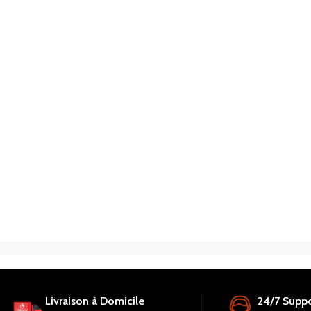
Livraison à Domicile
24/7 Suppo