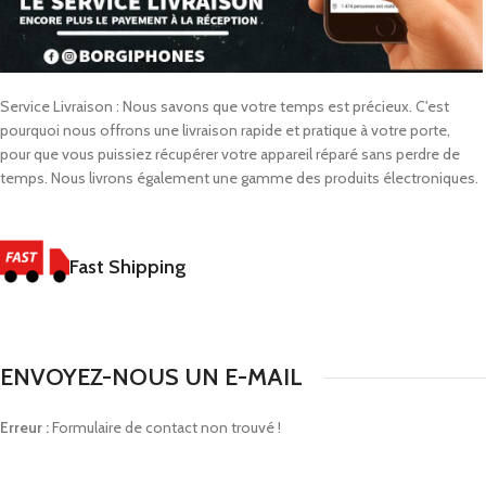
Service Livraison : Nous savons que votre temps est précieux. C'est
pourquoi nous offrons une livraison rapide et pratique à votre porte,
pour que vous puissiez récupérer votre appareil réparé sans perdre de
temps. Nous livrons également une gamme des produits électroniques.
Fast Shipping
ENVOYEZ-NOUS UN E-MAIL
Erreur :
Formulaire de contact non trouvé !