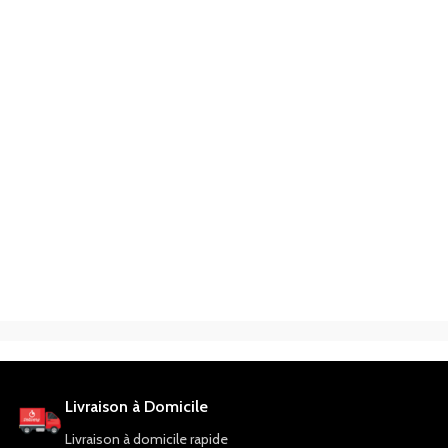
Livraison à Domicile
Livraison à domicile rapide