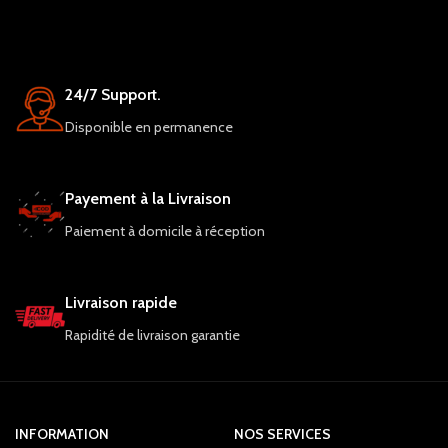
24/7 Support.
Disponible en permanence
Payement à la Livraison
Paiement à domicile à réception
Livraison rapide
Rapidité de livraison garantie
INFORMATION
NOS SERVICES