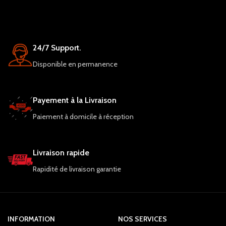
24/7 Support.
Disponible en permanence
Payement à la Livraison
Paiement à domicile à réception
Livraison rapide
Rapidité de livraison garantie
INFORMATION
NOS SERVICES