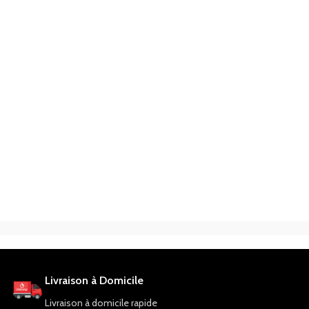
Livraison à Domicile
Livraison à domicile rapide