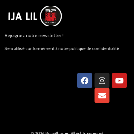
Rejoignez notre newsletter !
Sera utilisé conformément à notre politique de confidentialité
© 2026
BorgiPhones
. All rights reserved