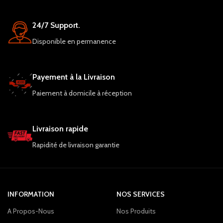
24/7 Support.
Disponible en permanence
Payement à la Livraison
Paiement à domicile à réception
Livraison rapide
Rapidité de livraison garantie
INFORMATION
NOS SERVICES
A Propos-Nous
Nos Produits