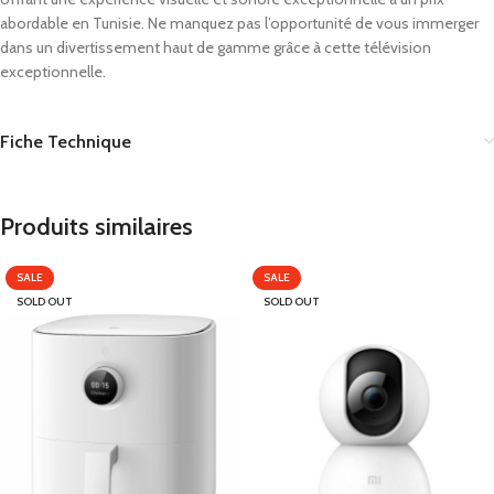
abordable en Tunisie. Ne manquez pas l’opportunité de vous immerger
dans un divertissement haut de gamme grâce à cette télévision
exceptionnelle.
Fiche Technique
Produits similaires
SALE
SALE
SOLD OUT
SOLD OUT