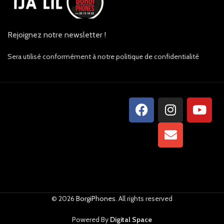
Rejoignez notre newsletter !
Sera utilisé conformément à notre politique de confidentialité
© 2026
BorgiPhones
. All rights reserved
Powered By
Digital Space