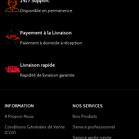
24/7 Support.
Disponible en permanence
Payement à la Livraison
Paiement à domicile à réception
Livraison rapide
Rapidité de livraison garantie
INFORMATION
NOS SERVICES
A Propos-Nous
Nos Produits
Conditions Générales de Vente
Service professionnel
(CGV)
Service après-vente