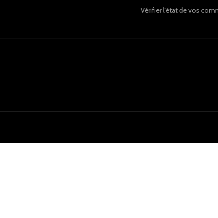
Vérifier l'état de vos c