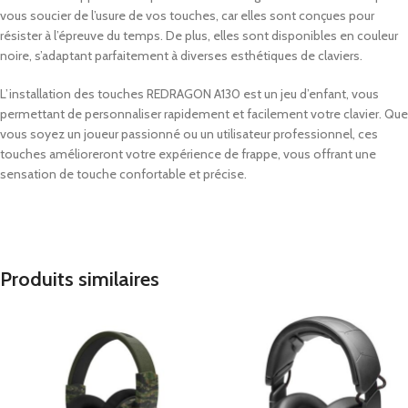
vous soucier de l’usure de vos touches, car elles sont conçues pour
résister à l’épreuve du temps. De plus, elles sont disponibles en couleur
noire, s’adaptant parfaitement à diverses esthétiques de claviers.
L’installation des touches REDRAGON A130 est un jeu d’enfant, vous
permettant de personnaliser rapidement et facilement votre clavier. Que
vous soyez un joueur passionné ou un utilisateur professionnel, ces
touches amélioreront votre expérience de frappe, vous offrant une
sensation de touche confortable et précise.
Produits similaires