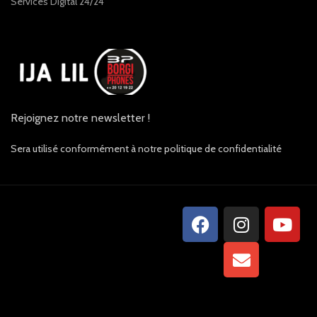
Services Digital 24/24
Rejoignez notre newsletter !
Sera utilisé conformément à notre politique de confidentialité