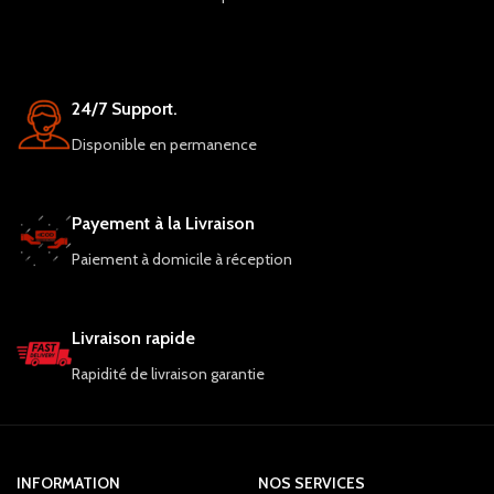
24/7 Support.
Disponible en permanence
Payement à la Livraison
Paiement à domicile à réception
Livraison rapide
Rapidité de livraison garantie
INFORMATION
NOS SERVICES