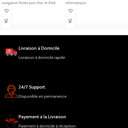
navigation fluide pour Mac et iPad.
informatique.
Livraison à Domicile
Livraison à domicile rapide
24/7 Support.
Disponible en permanence
Payement à la Livraison
Paiement à domicile à réception