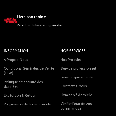
Livraison rapide
Rapidité de livraison garantie
INFORMATION
NOS SERVICES
A Propos-Nous
Nos Produits
Conditions Générales de Vente
Service professionnel
(CGV)
Service après-vente
Politique de sécurité des
Contactez-nous
données
Livraison à domicile
Expédition & Retour
Vérifier l'état de vos
Progression de la commande
commandes