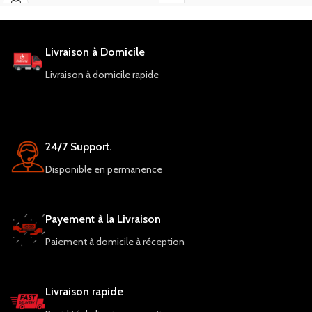
Livraison à Domicile
Livraison à domicile rapide
24/7 Support.
Disponible en permanence
Payement à la Livraison
Paiement à domicile à réception
Livraison rapide