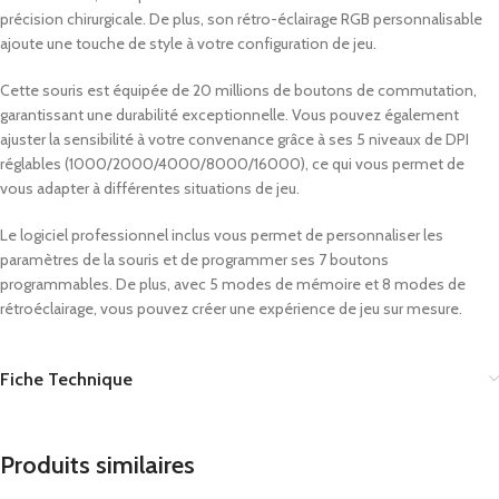
précision chirurgicale. De plus, son rétro-éclairage RGB personnalisable
ajoute une touche de style à votre configuration de jeu.
Cette souris est équipée de 20 millions de boutons de commutation,
garantissant une durabilité exceptionnelle. Vous pouvez également
ajuster la sensibilité à votre convenance grâce à ses 5 niveaux de DPI
réglables (1000/2000/4000/8000/16000), ce qui vous permet de
vous adapter à différentes situations de jeu.
Le logiciel professionnel inclus vous permet de personnaliser les
paramètres de la souris et de programmer ses 7 boutons
programmables. De plus, avec 5 modes de mémoire et 8 modes de
rétroéclairage, vous pouvez créer une expérience de jeu sur mesure.
Fiche Technique
Produits similaires