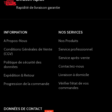
Rapidité de livraison garantie
INFORMATION
NOS SERVICES
A Propos-Nous
Nos Produits
Conditions Générales de Vente
Service professionnel
(CGV)
Service après-vente
Politique de sécurité des
Contactez-nous
données
Livraison à domicile
Expédition & Retour
Vérifier l'état de vos
Progression de la commande
commandes
DONNÉES DE CONTACT
LOCAL