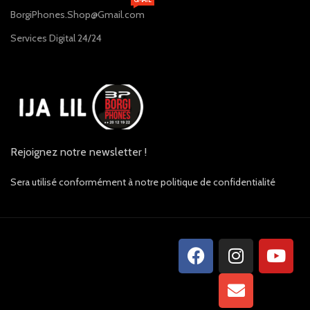
BorgiPhones.Shop@Gmail.com
Services Digital 24/24
Rejoignez notre newsletter !
Sera utilisé conformément à notre politique de confidentialité