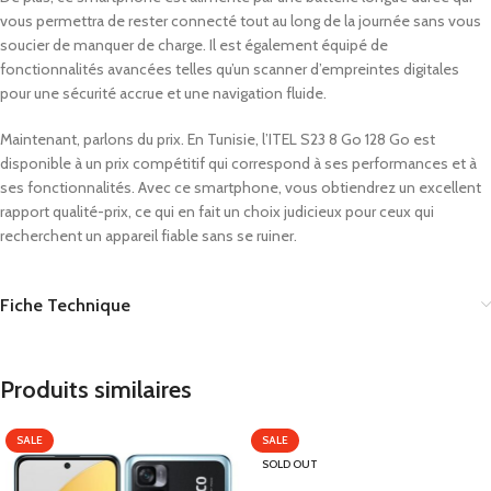
vous permettra de rester connecté tout au long de la journée sans vous
soucier de manquer de charge. Il est également équipé de
fonctionnalités avancées telles qu’un scanner d’empreintes digitales
pour une sécurité accrue et une navigation fluide.
Maintenant, parlons du prix. En Tunisie, l’ITEL S23 8 Go 128 Go est
disponible à un prix compétitif qui correspond à ses performances et à
ses fonctionnalités. Avec ce smartphone, vous obtiendrez un excellent
rapport qualité-prix, ce qui en fait un choix judicieux pour ceux qui
recherchent un appareil fiable sans se ruiner.
Fiche Technique
Produits similaires
SALE
SALE
SOLD OUT