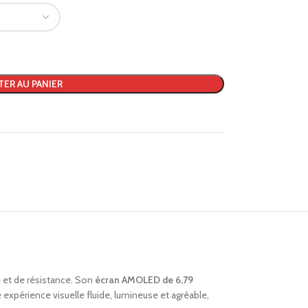
TER AU PANIER
 et de résistance. Son
écran AMOLED de 6,79
e expérience visuelle fluide, lumineuse et agréable,