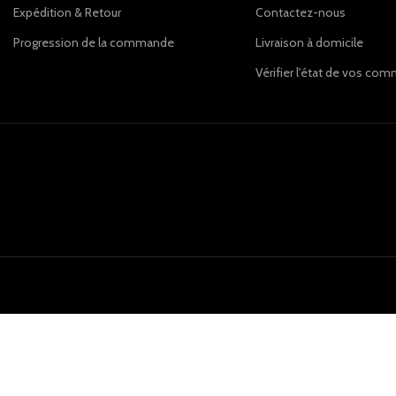
Expédition & Retour
Contactez-nous
Progression de la commande
Livraison à domicile
Vérifier l'état de vos c