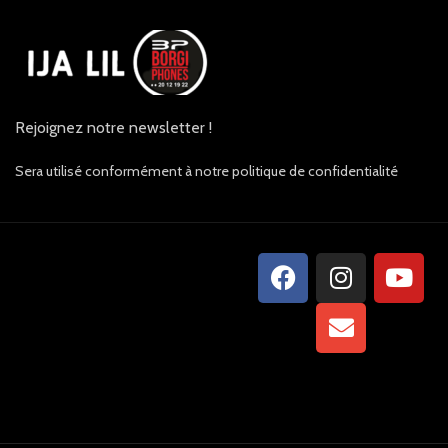
Rejoignez notre newsletter !
Sera utilisé conformément à notre politique de confidentialité