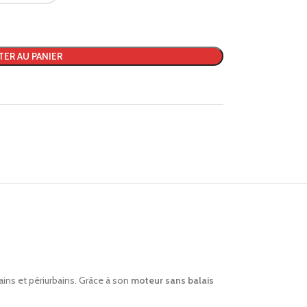
TER AU PANIER
ins et périurbains. Grâce à son
moteur sans balais