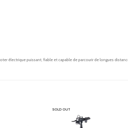
oter électrique puissant, fiable et capable de parcourir de longues distanc
SOLD OUT