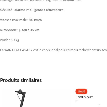
Sécurité :
alarme intelligente
+ rétroviseurs
Vitesse maximale :
40 km/h
Autonomie :
jusqu’à 45 km
Poids :
60 kg
Le WANTTGO WG012
est le choix idéal pour ceux qui recherchent un sco
Produits similaires
SALE
SOLD OUT