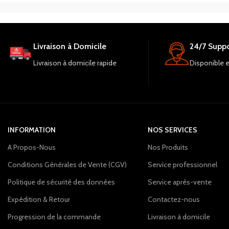
Livraison à Domicile
24/7 Suppo
Livraison à domicile rapide
Disponible 
INFORMATION
NOS SERVICES
A Propos-Nous
Nos Produits
Conditions Générales de Vente (CGV)
Service professionnel
Politique de sécurité des données
Service après-vente
Expédition & Retour
Contactez-nous
Progression de la commande
Livraison à domicile