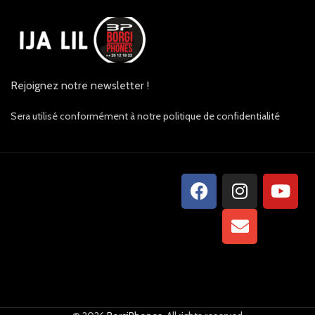
Rejoignez notre newsletter !
Sera utilisé conformément à notre politique de confidentialité