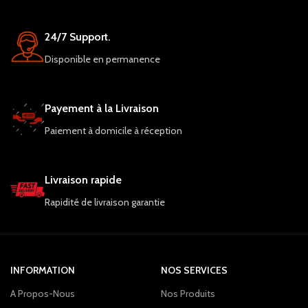
24/7 Support.
Disponible en permanence
Payement à la Livraison
Paiement à domicile à réception
Livraison rapide
Rapidité de livraison garantie
INFORMATION
NOS SERVICES
A Propos-Nous
Nos Produits