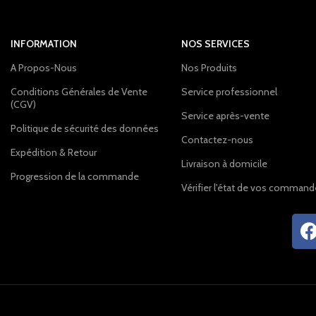
INFORMATION
NOS SERVICES
A Propos-Nous
Nos Produits
Conditions Générales de Vente
Service professionnel
(CGV)
Service après-vente
Politique de sécurité des données
Contactez-nous
Expédition & Retour
Livraison à domicile
Progression de la commande
Vérifier l'état de vos comman