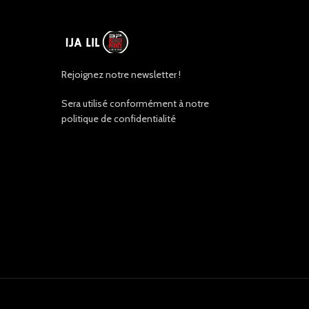
Rejoignez notre newsletter !
Sera utilisé conformément à notre
politique de confidentialité