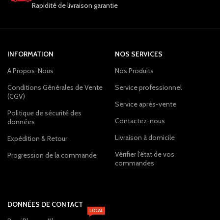
Rapidité de livraison garantie
INFORMATION
NOS SERVICES
A Propos-Nous
Nos Produits
Conditions Générales de Vente
Service professionnel
(CGV)
Service après-vente
Politique de sécurité des
Contactez-nous
données
Livraison à domicile
Expédition & Retour
Vérifier l'état de vos
Progression de la commande
commandes
DONNÉES DE CONTACT
LOCAL