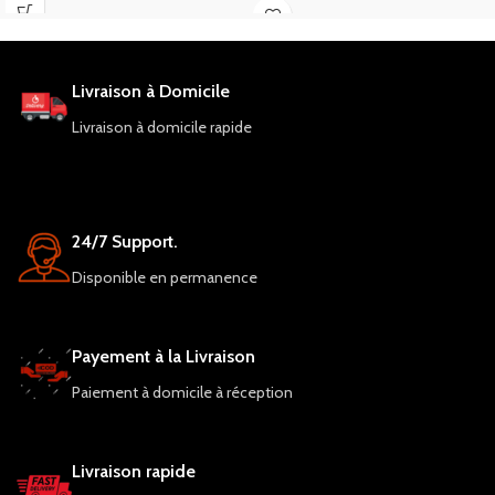
sessions de jeu fluides
Livraison à Domicile
Livraison à domicile rapide
24/7 Support.
Disponible en permanence
Payement à la Livraison
Paiement à domicile à réception
Livraison rapide