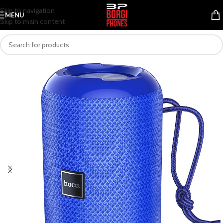
Skip to navigation
MENU
Skip to main content