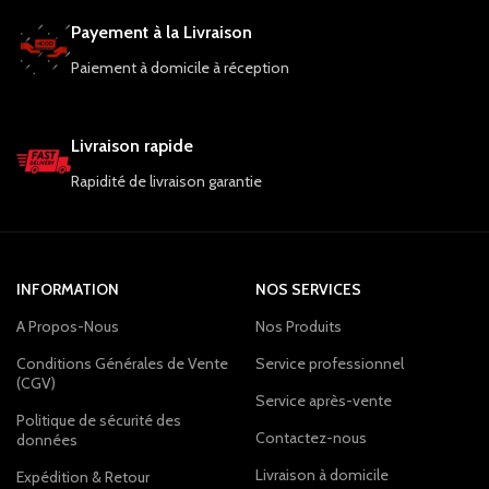
Payement à la Livraison
Paiement à domicile à réception
Livraison rapide
Rapidité de livraison garantie
INFORMATION
NOS SERVICES
A Propos-Nous
Nos Produits
Conditions Générales de Vente
Service professionnel
(CGV)
Service après-vente
Politique de sécurité des
Contactez-nous
données
Livraison à domicile
Expédition & Retour