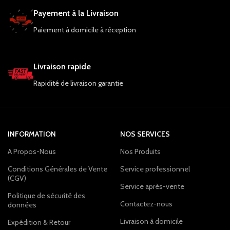
Payement à la Livraison
Paiement à domicile à réception
Livraison rapide
Rapidité de livraison garantie
INFORMATION
NOS SERVICES
A Propos-Nous
Nos Produits
Conditions Générales de Vente
Service professionnel
(CGV)
Service après-vente
Politique de sécurité des
Contactez-nous
données
Livraison à domicile
Expédition & Retour