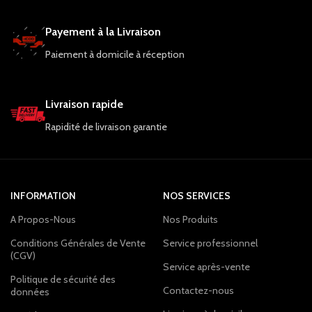
Payement à la Livraison
Paiement à domicile à réception
Livraison rapide
Rapidité de livraison garantie
INFORMATION
NOS SERVICES
A Propos-Nous
Nos Produits
Conditions Générales de Vente
Service professionnel
(CGV)
Service après-vente
Politique de sécurité des
Contactez-nous
données