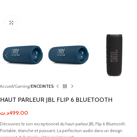
Click to enlarge
Accueil
Gaming
ENCEINTES
HAUT PARLEUR JBL FLIP 6 BLUETOOTH
د.ت
499.00
Découvrez le son exceptionnel du haut-parleur JBL Flip 6 Bluetooth.
Portable, étanche et puissant. La perfection audio dans un design