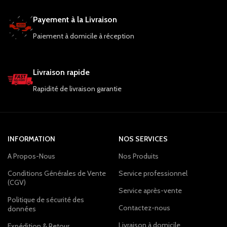
Payement à la Livraison
Paiement à domicile à réception
Livraison rapide
Rapidité de livraison garantie
INFORMATION
NOS SERVICES
A Propos-Nous
Nos Produits
Conditions Générales de Vente
Service professionnel
(CGV)
Service après-vente
Politique de sécurité des
Contactez-nous
données
Livraison à domicile
Expédition & Retour