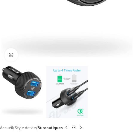
Click to enlarge
Accueil
Style de vie
Bureautiques