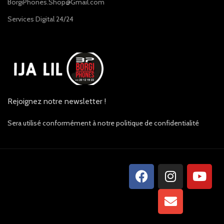
BorgiPhones.Shop@Gmail.com
Services Digital 24/24
Rejoignez notre newsletter !
Sera utilisé conformément à notre politique de confidentialité