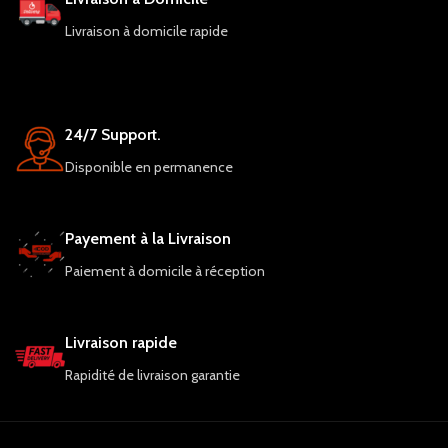
Livraison à domicile rapide
24/7 Support.
Disponible en permanence
Payement à la Livraison
Paiement à domicile à réception
Livraison rapide
Rapidité de livraison garantie