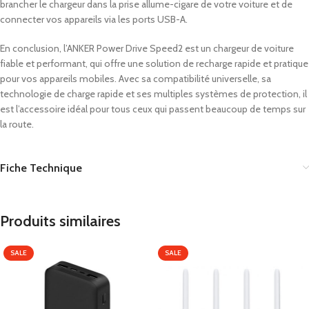
brancher le chargeur dans la prise allume-cigare de votre voiture et de
connecter vos appareils via les ports USB-A.
En conclusion, l’ANKER Power Drive Speed2 est un chargeur de voiture
fiable et performant, qui offre une solution de recharge rapide et pratique
pour vos appareils mobiles. Avec sa compatibilité universelle, sa
technologie de charge rapide et ses multiples systèmes de protection, il
est l’accessoire idéal pour tous ceux qui passent beaucoup de temps sur
la route.
Fiche Technique
Produits similaires
SALE
SALE