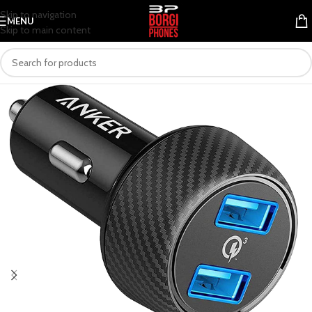
Skip to navigation
MENU
Skip to main content