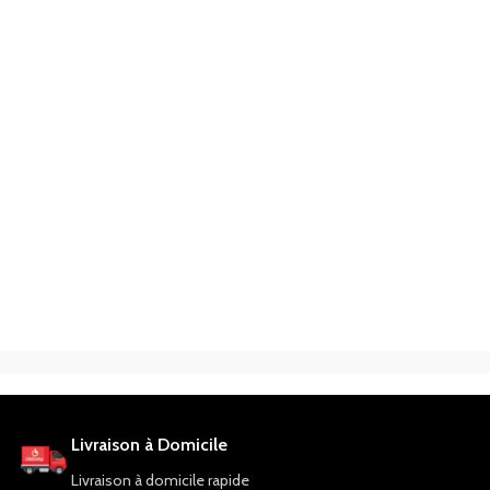
Livraison à Domicile
Livraison à domicile rapide