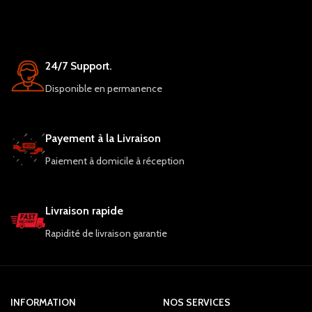
24/7 Support.
Disponible en permanence
Payement à la Livraison
Paiement à domicile à réception
Livraison rapide
Rapidité de livraison garantie
INFORMATION
NOS SERVICES