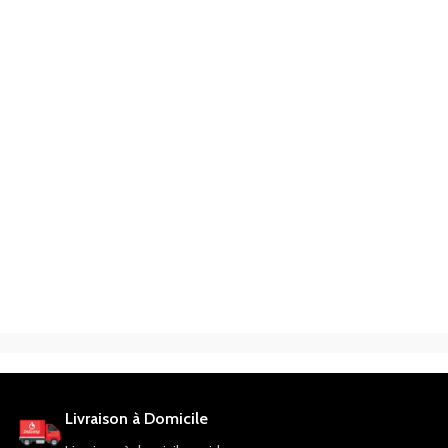
Livraison à Domicile