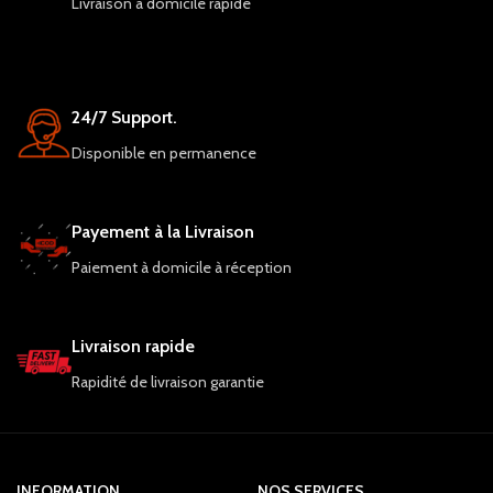
Livraison à domicile rapide
24/7 Support.
Disponible en permanence
Payement à la Livraison
Paiement à domicile à réception
Livraison rapide
Rapidité de livraison garantie
INFORMATION
NOS SERVICES