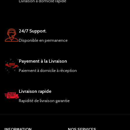
Livraison à domicile rapide
24/7 Support.
Disponible en permanence
Payement à la Livraison
Paiement à domicile à réception
Livraison rapide
Rapidité de livraison garantie
INFORMATION
NOS SERVICES