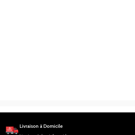
Livraison à Domicile