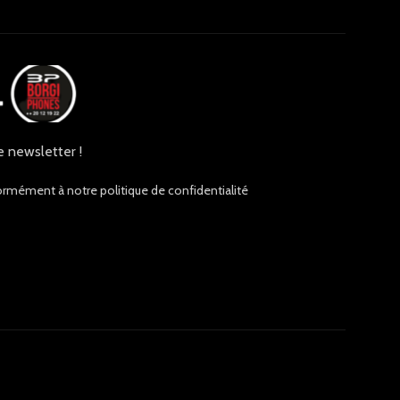
e newsletter !
ormément à notre politique de confidentialité