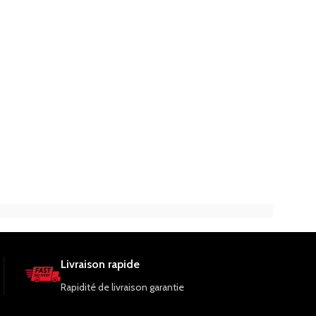
Livraison rapide
Rapidité de livraison garantie