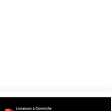
Livraison à Domicile