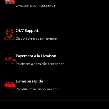
Livraison à domicile rapide
24/7 Support.
Disponible en permanence
Payement à la Livraison
Paiement à domicile à réception
Livraison rapide
Rapidité de livraison garantie