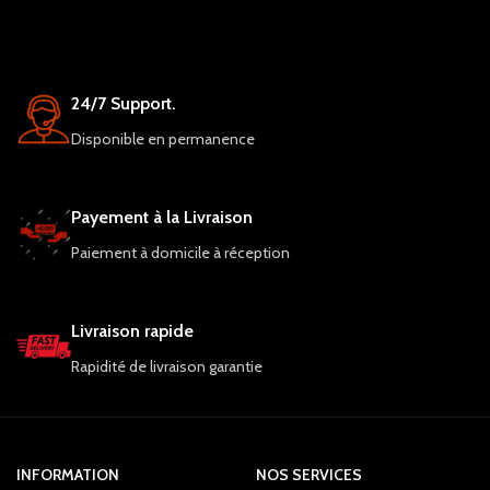
24/7 Support.
Disponible en permanence
Payement à la Livraison
Paiement à domicile à réception
Livraison rapide
Rapidité de livraison garantie
INFORMATION
NOS SERVICES