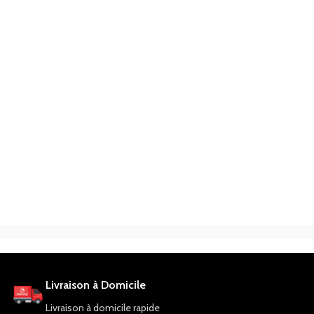
Livraison à Domicile
Livraison à domicile rapide